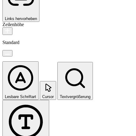
Links hervorheben
Zeilenhöhe
Standard
Lesbare Schriftart
Cursor
Textvergrößerung