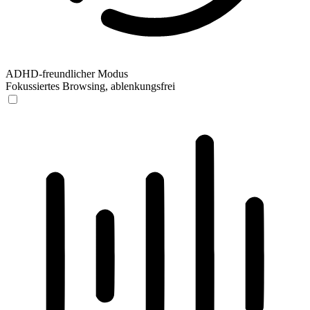
ADHD-freundlicher Modus
Fokussiertes Browsing, ablenkungsfrei