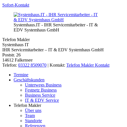
Sofort-Kontakt
Systemhaus.IT - IHR Servicemitarbeiter - IT &
EDV Systemhaus GmbH
Telefon Makler
Systemhaus IT
IHR Servicemitarbeiter – IT & EDV Systemhaus GmbH
Poststr. 26
14612 Falkensee
Telefon:
03322 8509070
| Kontakt:
Telefon Makler Kontakt
Termine
Geschäftskunden
Unterwegs Business
Festnetz Business
Business Service
IT & EDV Service
Telefon Makler
Über uns
Team
Standorte
Referenzen