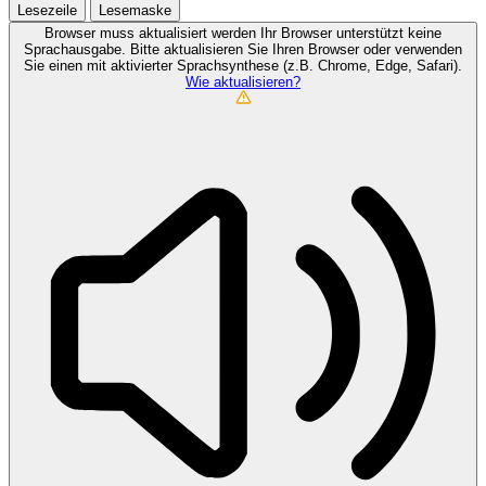
Lesezeile
Lesemaske
Browser muss aktualisiert werden
Ihr Browser unterstützt keine
Sprachausgabe. Bitte aktualisieren Sie Ihren Browser oder verwenden
Sie einen mit aktivierter Sprachsynthese (z.B. Chrome, Edge, Safari).
Wie aktualisieren?