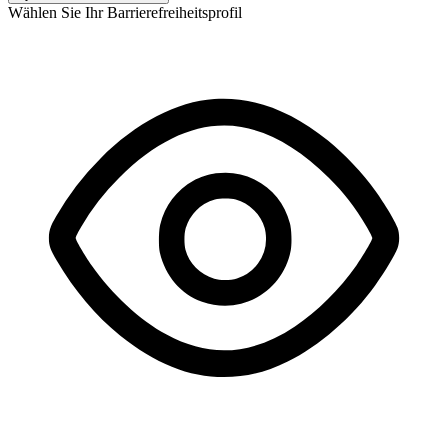
Wählen Sie Ihr Barrierefreiheitsprofil