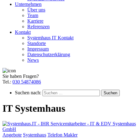
Unternehmen
Über uns
Team
Karriere
Referenzen
Kontakt
Systemhaus IT Kontakt
Standorte
Impressum
Datenschutzerklärung
News
Sie haben Fragen?
Tel.:
030 54874086
Suchen nach:
IT Systemhaus
Angebote
Systemhaus
Telefon Makler