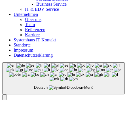
Business Service
IT & EDV Service
Unternehmen
Über uns
Team
Referenzen
Karriere
Systemhaus IT Kontakt
Standorte
Impressum
Datenschutzerklärung
Deutsch