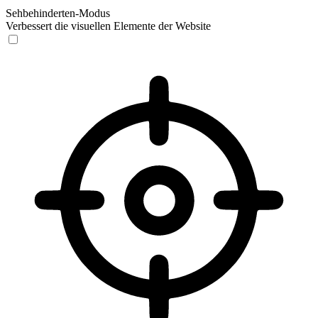
Sehbehinderten-Modus
Verbessert die visuellen Elemente der Website