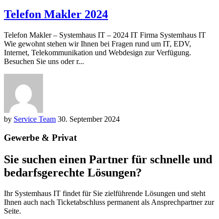
Telefon Makler 2024
Telefon Makler – Systemhaus IT – 2024 IT Firma Systemhaus IT
Wie gewohnt stehen wir Ihnen bei Fragen rund um IT, EDV,
Internet, Telekommunikation und Webdesign zur Verfügung.
Besuchen Sie uns oder r...
by
Service Team
30. September 2024
Gewerbe & Privat
Sie suchen einen Partner für schnelle und
bedarfsgerechte Lösungen?
Ihr Systemhaus IT findet für Sie zielführende Lösungen und steht
Ihnen auch nach Ticketabschluss permanent als Ansprechpartner zur
Seite.