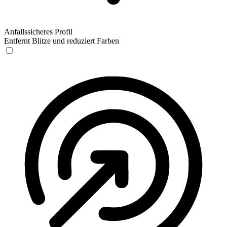
Anfallssicheres Profil
Entfernt Blitze und reduziert Farben