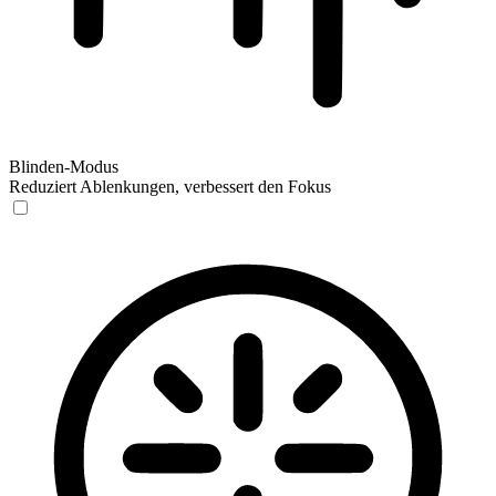
Blinden-Modus
Reduziert Ablenkungen, verbessert den Fokus