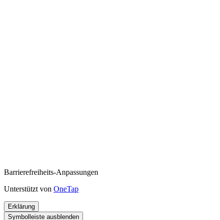
Barrierefreiheits-Anpassungen
Unterstützt von
OneTap
Erklärung
Symbolleiste ausblenden