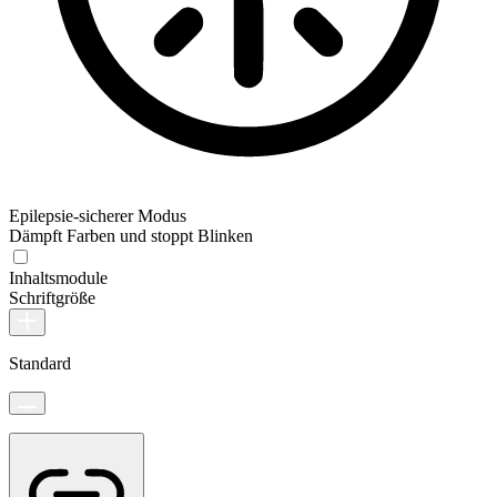
Epilepsie-sicherer Modus
Dämpft Farben und stoppt Blinken
Inhaltsmodule
Schriftgröße
Standard