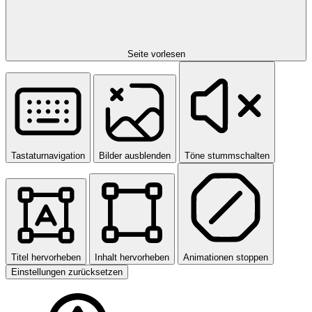
Seite vorlesen
Tastaturnavigation
Bilder ausblenden
Töne stummschalten
Titel hervorheben
Inhalt hervorheben
Animationen stoppen
Einstellungen zurücksetzen