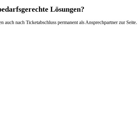
 bedarfsgerechte Lösungen?
en auch nach Ticketabschluss permanent als Ansprechpartner zur Seite.