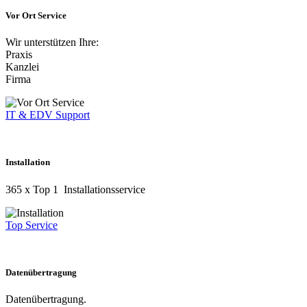
Vor Ort Service
Wir unterstützen Ihre:
Praxis
Kanzlei
Firma
IT & EDV Support
Installation
365 x Top 1 Installationsservice
Top Service
Datenübertragung
Datenübertragung.