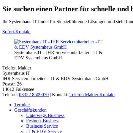
Sie suchen einen Partner für schnelle und
Ihr Systemhaus IT findet für Sie zielführende Lösungen und steht Ihn
Sofort-Kontakt
Systemhaus.IT - IHR Servicemitarbeiter - IT &
EDV Systemhaus GmbH
Telefon Makler
Systemhaus IT
IHR Servicemitarbeiter – IT & EDV Systemhaus GmbH
Poststr. 26
14612 Falkensee
Telefon:
03322 8509070
| Kontakt:
Telefon Makler Kontakt
Termine
Geschäftskunden
Unterwegs Business
Festnetz Business
Business Service
IT & EDV Service