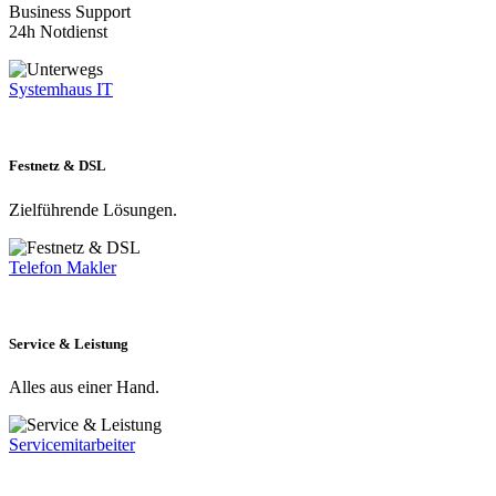
Business Support
24h Notdienst
Systemhaus IT
Festnetz & DSL
Zielführende Lösungen.
Telefon Makler
Service & Leistung
Alles aus einer Hand.
Servicemitarbeiter