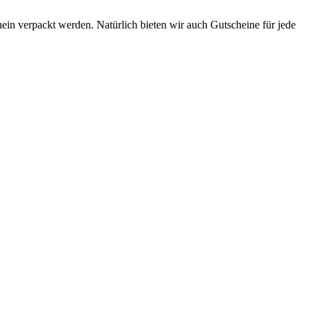
in verpackt werden. Natürlich bieten wir auch Gutscheine für jede