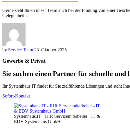
Gerne steht Ihnen unser Team auch bei der Findung von einer Gesche
Gelegenheit...
by
Service Team
23. Oktober 2025
Gewerbe & Privat
Sie suchen einen Partner für schnelle und
Ihr Systemhaus IT findet für Sie zielführende Lösungen und steht Ihn
Sofort-Kontakt
Systemhaus.IT - IHR Servicemitarbeiter - IT &
EDV Systemhaus GmbH