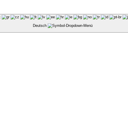
Deutsch