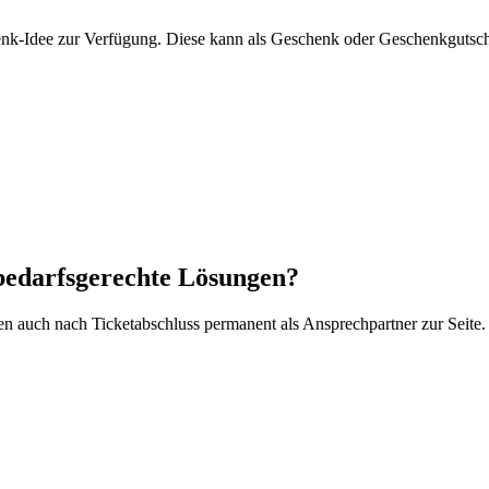
nk-Idee zur Verfügung. Diese kann als Geschenk oder Geschenkgutsche
 bedarfsgerechte Lösungen?
en auch nach Ticketabschluss permanent als Ansprechpartner zur Seite.