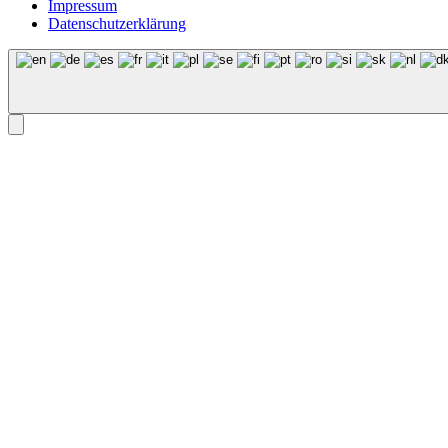
Impressum
Datenschutzerklärung